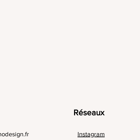
Réseaux
odesign.fr
Instagram