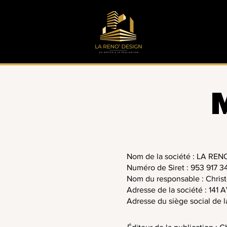
M
Nom de la société : LA RE
Numéro de Siret : 953 917 3
Nom du responsable : Chri
Adresse de la société : 1
Adresse du siège social de