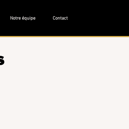
Notre équipe
Contact
s